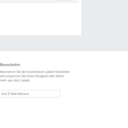
Newsletter
Abonnieren Sie den kostenlosen Lädele Newsletter
und verpassen Sie keine Neuigkeit oder Aktion
mehr aus dem Lädele.