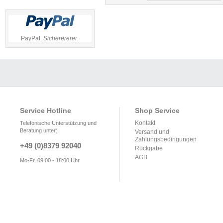
PayPal.
Sicherererer.
Service Hotline
Shop Service
Kontakt
Telefonische Unterstützung und
Beratung unter:
Versand und
Zahlungsbedingungen
+49 (0)8379 92040
Rückgabe
AGB
Mo-Fr, 09:00 - 18:00 Uhr