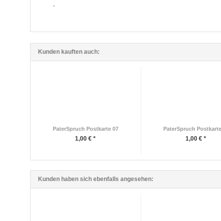
.
Kunden kauften auch:
PaterSpruch Postkarte 07
PaterSpruch Postkarte
1,00 € *
1,00 € *
Kunden haben sich ebenfalls angesehen: