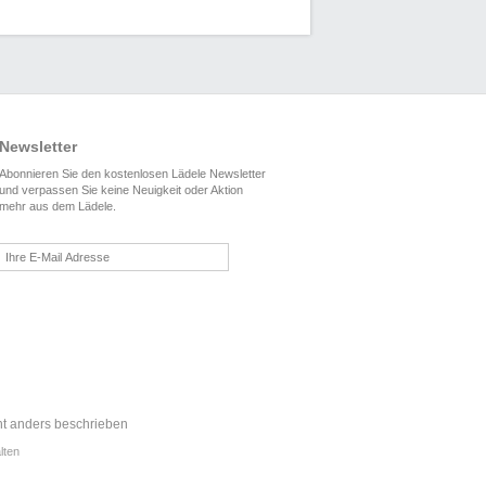
Newsletter
Abonnieren Sie den kostenlosen Lädele Newsletter
und verpassen Sie keine Neuigkeit oder Aktion
mehr aus dem Lädele.
t anders beschrieben
lten