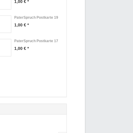
1,00 € *
PaterSpruch Postkarte 19
1,00 € *
PaterSpruch Postkarte 17
1,00 € *