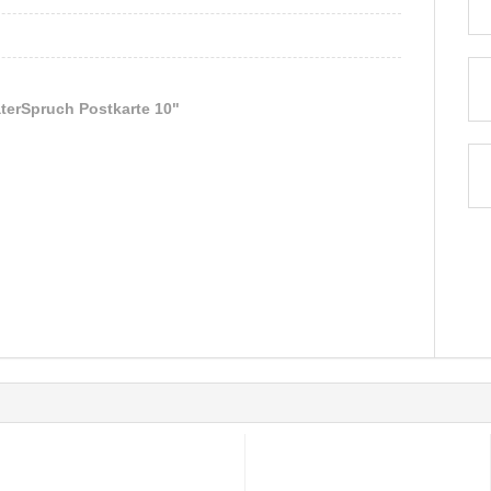
terSpruch Postkarte 10"