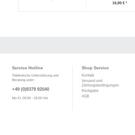
16,90 € *
Service Hotline
Shop Service
Kontakt
Telefonische Unterstützung und
Beratung unter:
Versand und
Zahlungsbedingungen
+49 (0)8379 92040
Rückgabe
AGB
Mo-Fr, 09:00 - 18:00 Uhr