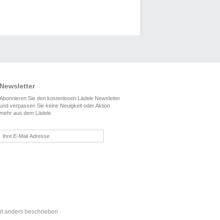
Newsletter
Abonnieren Sie den kostenlosen Lädele Newsletter
und verpassen Sie keine Neuigkeit oder Aktion
mehr aus dem Lädele.
t anders beschrieben