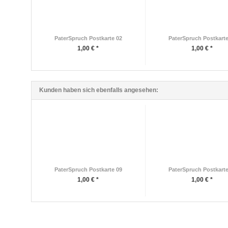
PaterSpruch Postkarte 02
PaterSpruch Postkarte
1,00 € *
1,00 € *
Kunden haben sich ebenfalls angesehen:
PaterSpruch Postkarte 09
PaterSpruch Postkarte
1,00 € *
1,00 € *