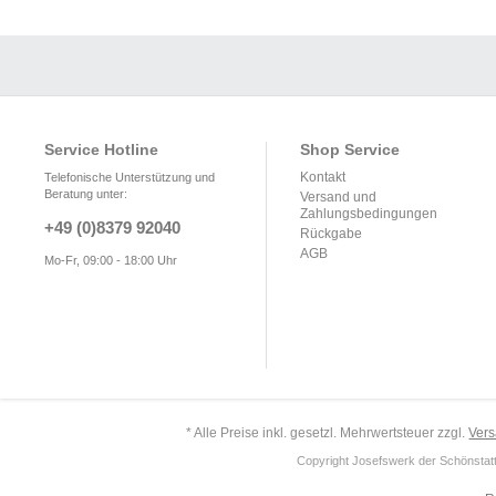
Service Hotline
Shop Service
Kontakt
Telefonische Unterstützung und
Beratung unter:
Versand und
Zahlungsbedingungen
+49 (0)8379 92040
Rückgabe
AGB
Mo-Fr, 09:00 - 18:00 Uhr
* Alle Preise inkl. gesetzl. Mehrwertsteuer zzgl.
Ver
Copyright Josefswerk der Schönstattf