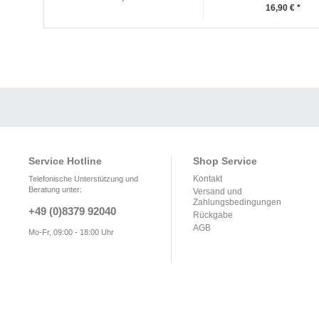
16,90 € *
Service Hotline
Shop Service
Kontakt
Telefonische Unterstützung und
Beratung unter:
Versand und
Zahlungsbedingungen
+49 (0)8379 92040
Rückgabe
AGB
Mo-Fr, 09:00 - 18:00 Uhr