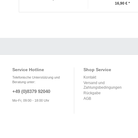
16,90 € *
Service Hotline
Shop Service
Kontakt
Telefonische Unterstützung und
Beratung unter:
Versand und
Zahlungsbedingungen
+49 (0)8379 92040
Rückgabe
AGB
Mo-Fr, 09:00 - 18:00 Uhr