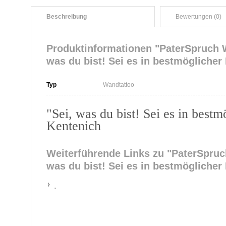
Beschreibung
Bewertungen (0)
Produktinformationen "PaterSpruch W
was du bist! Sei es in bestmöglicher
Typ
Wandtattoo
"Sei, was du bist! Sei es in bestm
Kentenich
Weiterführende Links zu
"PaterSpruch
was du bist! Sei es in bestmöglicher
.