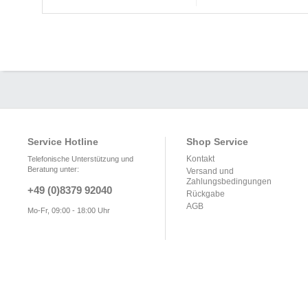
Service Hotline
Shop Service
Kontakt
Telefonische Unterstützung und
Beratung unter:
Versand und
Zahlungsbedingungen
+49 (0)8379 92040
Rückgabe
AGB
Mo-Fr, 09:00 - 18:00 Uhr