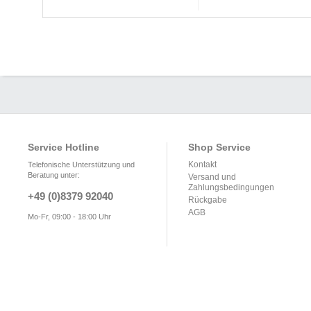
Service Hotline
Shop Service
Kontakt
Telefonische Unterstützung und
Beratung unter:
Versand und
Zahlungsbedingungen
+49 (0)8379 92040
Rückgabe
AGB
Mo-Fr, 09:00 - 18:00 Uhr